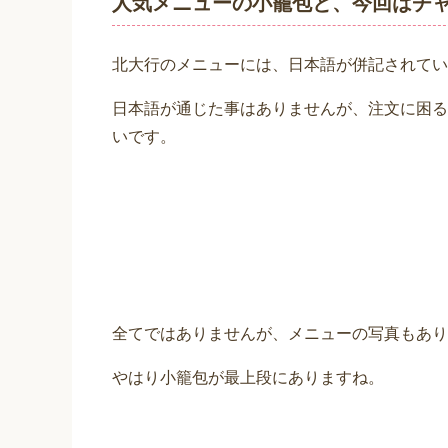
人気メニューの小籠包と、今回はチ
北大行のメニューには、日本語が併記されてい
日本語が通じた事はありませんが、注文に困る
いです。
全てではありませんが、メニューの写真もあり
やはり小籠包が最上段にありますね。