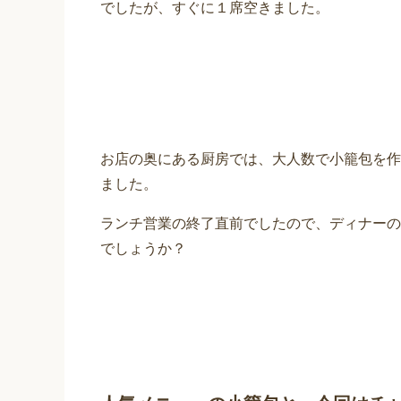
でしたが、すぐに１席空きました。
お店の奥にある厨房では、大人数で小籠包を作
ました。
ランチ営業の終了直前でしたので、ディナーの
でしょうか？