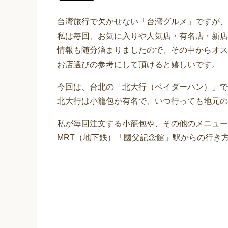
台湾旅行で欠かせない「台湾グルメ」ですが、
私は毎回、お気に入りや人気店・有名店・新店
情報も随分溜まりましたので、その中からオス
お店選びの参考にして頂けると嬉しいです。
今回は、台北の「北大行（ベイダーハン）」で
北大行は小籠包が有名で、いつ行っても地元の
私が毎回注文する小籠包や、その他のメニュー
MRT（地下鉄）「國父記念館」駅からの行き