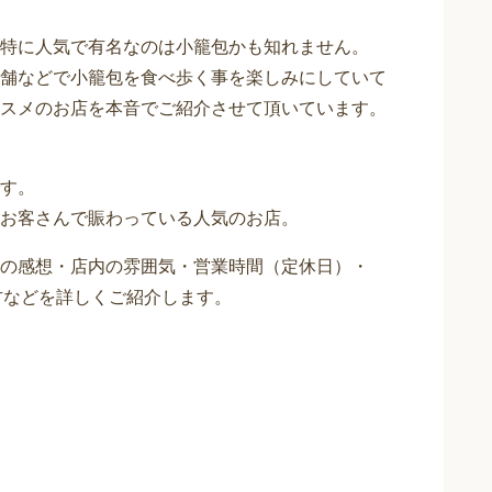
特に人気で有名なのは小籠包かも知れません。
舗などで小籠包を食べ歩く事を楽しみにしていて
スメのお店を本音でご紹介させて頂いています。
す。
お客さんで賑わっている人気のお店。
の感想・店内の雰囲気・営業時間（定休日）・
方などを詳しくご紹介します。